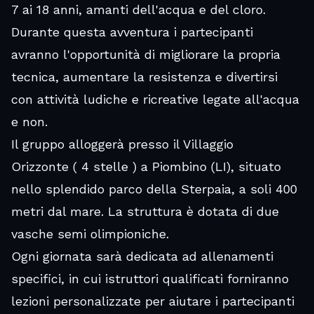
7 ai 18 anni, amanti dell'acqua e del cloro.
Durante questa avventura i partecipanti
avranno l'opportunità di migliorare la propria
tecnica, aumentare la resistenza e divertirsi
con attività ludiche e ricreative legate all'acqua
e non.
Il gruppo alloggerà presso il
Villaggio
Orizzonte
( 4 stelle ) a Piombino (LI), situato
nello splendido parco della Sterpaia, a soli 400
metri dal mare. La struttura è dotata di due
vasche semi olimpioniche.
Ogni giornata sarà dedicata ad allenamenti
specifici, in cui istruttori qualificati forniranno
lezioni personalizzate per aiutare i partecipanti