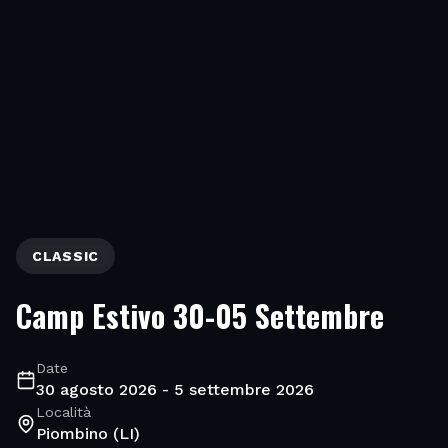
CLASSIC
Camp Estivo 30-05 Settembre
Date
30 agosto 2026 - 5 settembre 2026
Località
Piombino (LI)